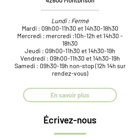
Lundi : Fermé
Mardi : 09h00-11h30 et 14h30-18h30
Mercredi : mercredi :10h-12h et 14h30 -
18h30
Jeudi : 09h00-11h30 et 14h30-19h
Vendredi : 09h00-11h30 et 14h30-19h
Samedi : 09h30-19h non-stop (12h 14h sur
rendez-vous)
En savoir plus
Écrivez-nous