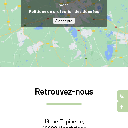
maps
Politique de protection des données
J’accepte
Retrouvez-nous
18 rue Tupinerie,
42600 Montbrison